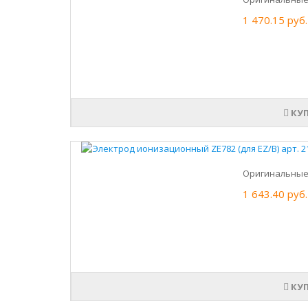
1 470.15 руб.
КУ
Оригинальные 
1 643.40 руб.
КУ