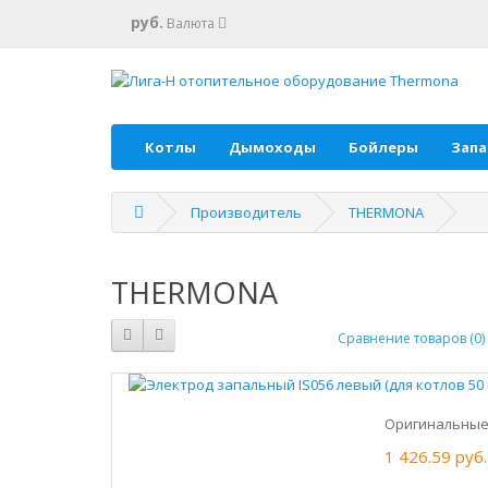
руб.
Валюта
Котлы
Дымоходы
Бойлеры
Запа
Производитель
THERMONA
THERMONA
Сравнение товаров (0)
Оригинальные 
1 426.59 руб.