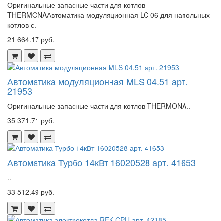
Оригинальные запасные части для котлов
THERMONAАвтоматика модуляционная LC 06 для напольных
котлов с..
21 664.17 руб.
Автоматика модуляционная MLS 04.51 арт.
21953
Оригинальные запасные части для котлов THERMONA..
35 371.71 руб.
Автоматика Турбо 14кВт 16020528 арт. 41653
..
33 512.49 руб.