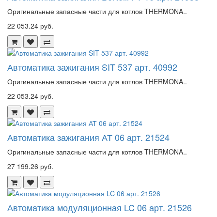
Оригинальные запасные части для котлов THERMONA..
22 053.24 руб.
Автоматика зажигания SIT 537 арт. 40992
Оригинальные запасные части для котлов THERMONA..
22 053.24 руб.
Автоматика зажигания АТ 06 арт. 21524
Оригинальные запасные части для котлов THERMONA..
27 199.26 руб.
Автоматика модуляционная LC 06 арт. 21526