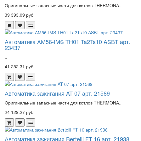
Оригинальные запасные части для котлов THERMONA..
39 393.09 руб.
Автоматика АМ56-IMS TH01 Ta2Ts10 ASBT арт.
23437
..
41 252.31 руб.
Автоматика зажигания AT 07 арт. 21569
Оригинальные запасные части для котлов THERMONA..
24 129.27 руб.
Автоматика зажигания Bertelli FT 16 арт. 21938