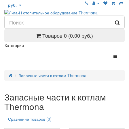
руб.
Товаров 0 (0.00 руб.)
Категории
Запасные части к котлам Thermona
Запасные части к котлам
Thermona
Сравнение товаров (0)