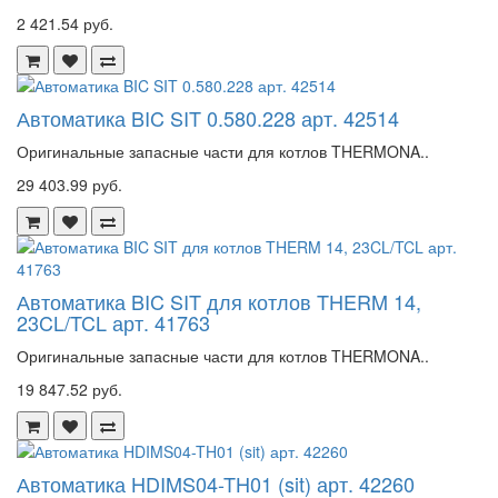
2 421.54 руб.
Автоматика BIC SIT 0.580.228 арт. 42514
Оригинальные запасные части для котлов THERMONA..
29 403.99 руб.
Автоматика BIC SIT для котлов THERM 14,
23CL/TCL арт. 41763
Оригинальные запасные части для котлов THERMONA..
19 847.52 руб.
Автоматика HDIMS04-TH01 (sit) арт. 42260