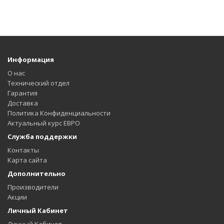
Информация
О нас
Технический отдел
Гарантия
Доставка
Политика Конфиденциальности
Актуальный курс ЕВРО
Служба поддержки
Контакты
Карта сайта
Дополнительно
Производители
Акции
Личный Кабинет