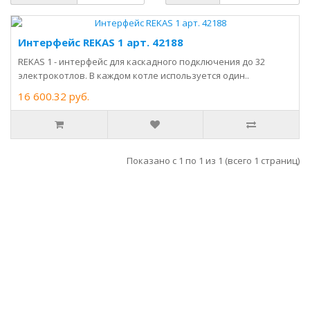
Интерфейс REKAS 1 арт. 42188
REKAS 1 - интерфейс для каскадного подключения до 32
электрокотлов. В каждом котле используется один..
16 600.32 руб.
Показано с 1 по 1 из 1 (всего 1 страниц)