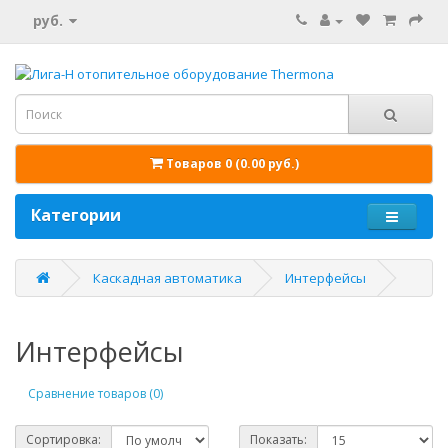
руб.
Товаров 0 (0.00 руб.)
Категории
Каскадная автоматика
Интерфейсы
Интерфейсы
Сравнение товаров (0)
Сортировка:
Показать: