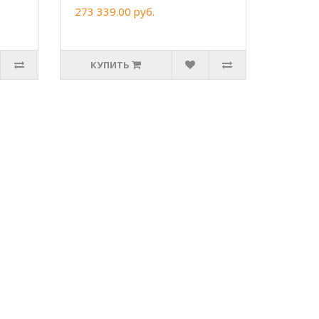
273 339.00 руб.
КУПИТЬ