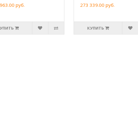
963.00 руб.
273 339.00 руб.
УПИТЬ
КУПИТЬ