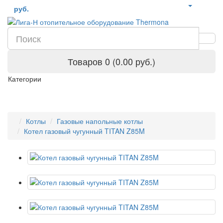
руб.
Товаров 0 (0.00 руб.)
Категории
Котлы
Газовые напольные котлы
Котел газовый чугунный TITAN Z85M