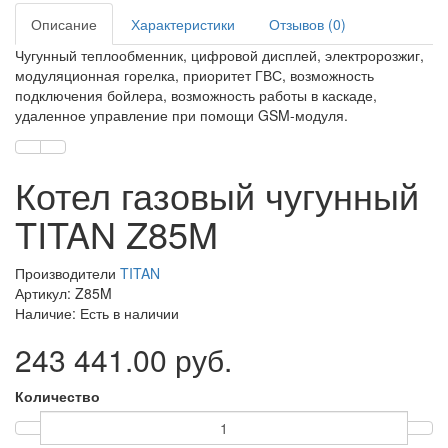
Описание
Характеристики
Отзывов (0)
Чугунный теплообменник, цифровой дисплей, электророзжиг,
модуляционная горелка, приоритет ГВС, возможность
подключения бойлера, возможность работы в каскаде,
удаленное управление при помощи GSM-модуля.
Котел газовый чугунный
TITAN Z85M
Производители
TITAN
Артикул: Z85M
Наличие: Есть в наличии
243 441.00 руб.
Количество