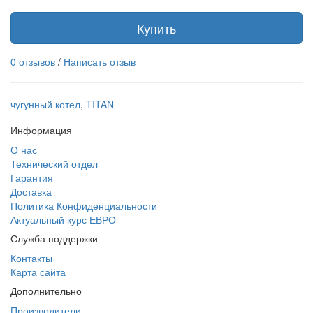
Купить
0 отзывов
/
Написать отзыв
чугунный котел
,
TITAN
Информация
О нас
Технический отдел
Гарантия
Доставка
Политика Конфиденциальности
Актуальный курс ЕВРО
Служба поддержки
Контакты
Карта сайта
Дополнительно
Производители