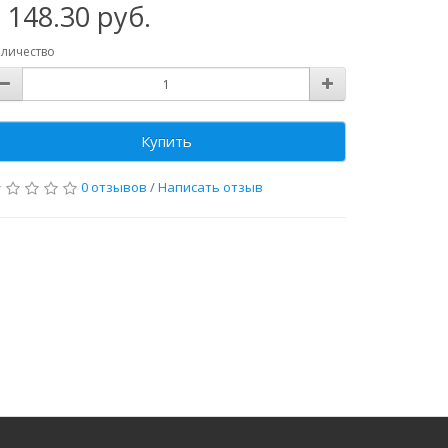
 148.30 руб.
личество
Купить
0 отзывов
/
Написать отзыв