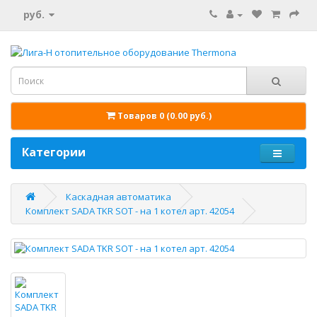
руб.
Товаров 0 (0.00 руб.)
Категории
Каскадная автоматика
Комплект SADA TKR SOT - на 1 котел арт. 42054