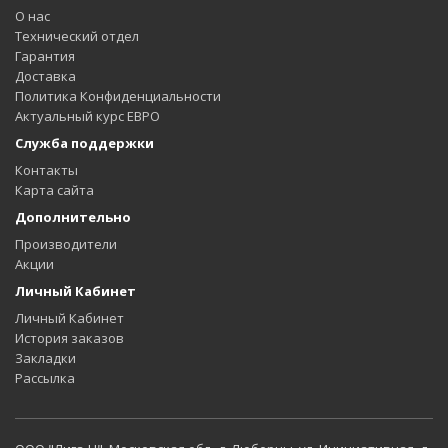
О нас
Технический отдел
Гарантия
Доставка
Политика Конфиденциальности
Актуальный курс ЕВРО
Служба поддержки
Контакты
Карта сайта
Дополнительно
Производители
Акции
Личный Кабинет
Личный Кабинет
История заказов
Закладки
Рассылка