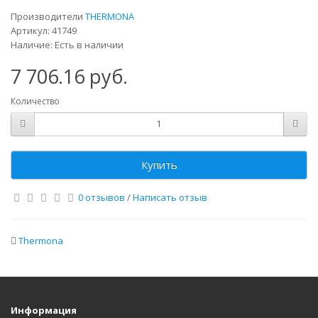
Производители
THERMONA
Артикул: 41749
Наличие: Есть в наличии
7 706.16 руб.
Количество
Купить
0 отзывов
/
Написать отзыв
Thermona
Информация