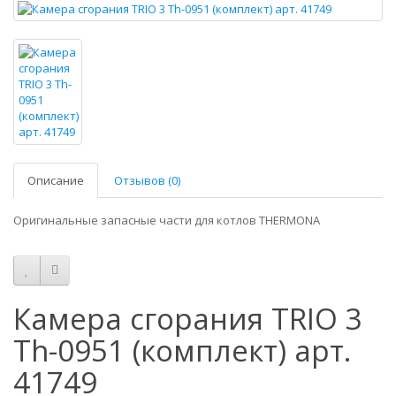
Описание
Отзывов (0)
Оригинальные запасные части для котлов THERMONA
Камера сгорания TRIO 3
Th-0951 (комплект) арт.
41749