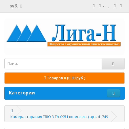
руб.
Товаров 0 (0.00 руб.)
Категории
Камера сгорания TRIO 3 Th-0951 (комплект) арт. 41749