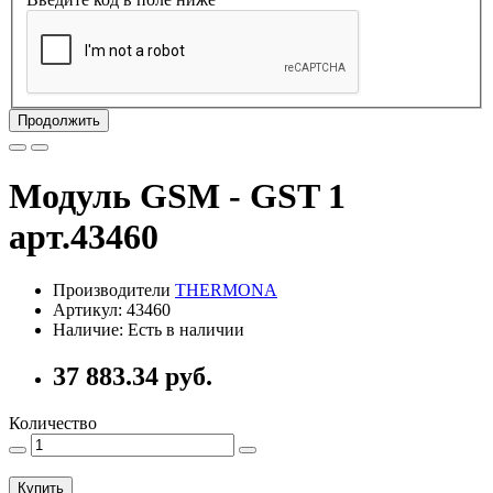
Продолжить
Модуль GSM - GST 1
арт.43460
Производители
THERMONA
Артикул: 43460
Наличие: Есть в наличии
37 883.34 руб.
Количество
Купить