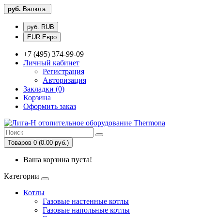
руб.
Валюта
руб. RUB
EUR Евро
+7 (495) 374-99-09
Личный кабинет
Регистрация
Авторизация
Закладки (0)
Корзина
Оформить заказ
Товаров 0 (0.00 руб.)
Ваша корзина пуста!
Категории
Котлы
Газовые настенные котлы
Газовые напольные котлы