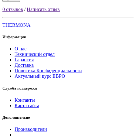
0 отзывов
/
Написать отзыв
THERMONA
Информация
О нас
Технический отдел
Гарантия
Доставка
Политика Конфиденциальности
Актуальный курс ЕВРО
Служба поддержки
Контакты
Карта сайта
Дополнительно
Производители