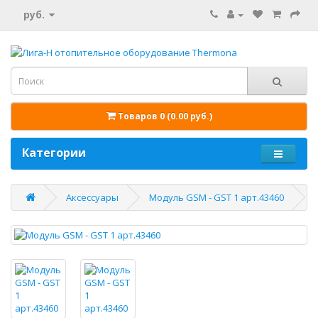
руб.
Товаров 0 (0.00 руб.)
Категории
Аксессуары
Модуль GSM - GST 1 арт.43460