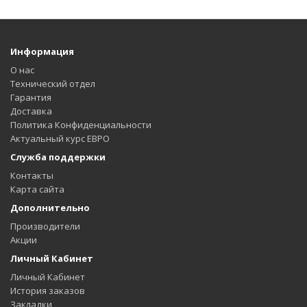
Информация
О нас
Технический отдел
Гарантия
Доставка
Политика Конфиденциальности
Актуальный курс ЕВРО
Служба поддержки
Контакты
Карта сайта
Дополнительно
Производители
Акции
Личный Кабинет
Личный Кабинет
История заказов
Закладки