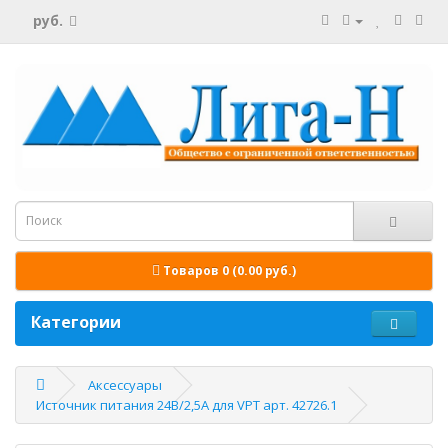
руб.
Товаров 0 (0.00 руб.)
Категории
Аксессуары
Источник питания 24В/2,5А для VPT арт. 42726.1