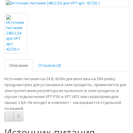
Описание
Отзывов (0)
Источник питания на 24 В, 60 ВА для монтажа на DIN-рейку
предусмотрен для установки в электрощиток, применяется для
электропитания регулятора встроенного в электрощиток в
случае подключения VPT PSK и VPT ADS или сервоприводов
свыше 2 ВА. Не входит в комплект - заказывается отдельной
позицией.
Источник питания