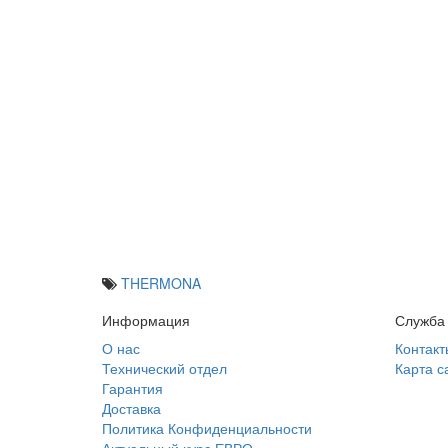
THERMONA
Информация
Служба
О нас
Контакт
Технический отдел
Карта с
Гарантия
Доставка
Политика Конфиденциальности