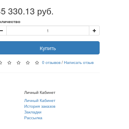
35 330.13 руб.
оличество
Купить
0 отзывов
/
Написать отзыв
Личный Кабинет
Личный Кабинет
История заказов
Закладки
Рассылка